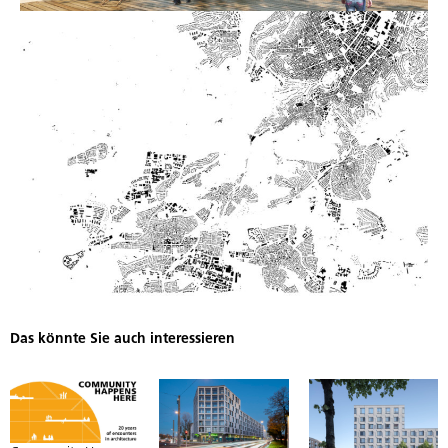
Das könnte Sie auch interessieren