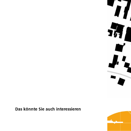
Das könnte Sie auch interessieren