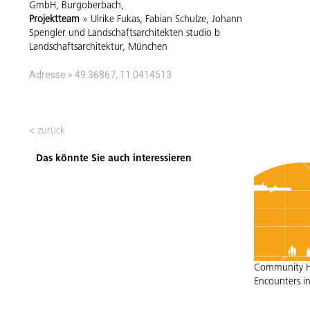
GmbH, Burgoberbach,
Projektteam
» Ulrike Fukas, Fabian Schulze, Johann
Spengler und Landschaftsarchitekten studio b
Landschaftsarchitektur, München
Adresse » 49.36867, 11.0414513
< zurück
Das könnte Sie auch interessieren
Community Ha
Encounters in