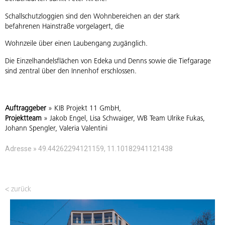
Schallschutzloggien sind den Wohnbereichen an der stark
befahrenen Hainstraße vorgelagert, die
Wohnzeile über einen Laubengang zugänglich.
Die Einzelhandelsflächen von Edeka und Denns sowie die Tiefgarage
sind zentral über den Innenhof erschlossen.
Auftraggeber
» KIB Projekt 11 GmbH,
Projektteam
» Jakob Engel, Lisa Schwaiger, WB Team Ulrike Fukas,
Johann Spengler, Valeria Valentini
Adresse » 49.44262294121159, 11.10182941121438
< zurück